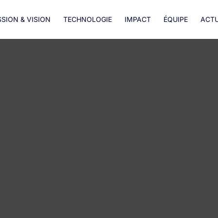
SSION & VISION
TECHNOLOGIE
IMPACT
ÉQUIPE
ACTU