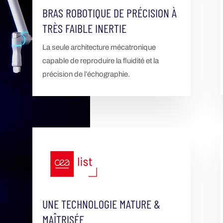
BRAS ROBOTIQUE DE PRÉCISION À
TRÈS FAIBLE INERTIE
La seule architecture mécatronique
capable de reproduire la fluidité et la
précision de l’échographie.
UNE TECHNOLOGIE MATURE &
MAÎTRISÉE