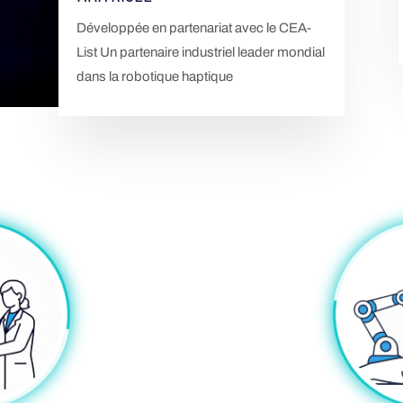
Développée en partenariat avec le CEA-
List Un partenaire industriel leader mondial
dans la robotique haptique