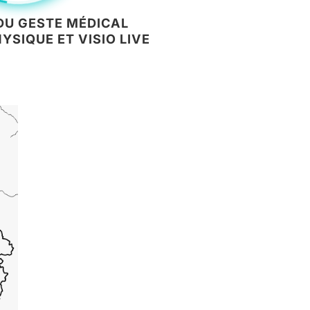
 DU GESTE MÉDICAL
YSIQUE ET VISIO LIVE