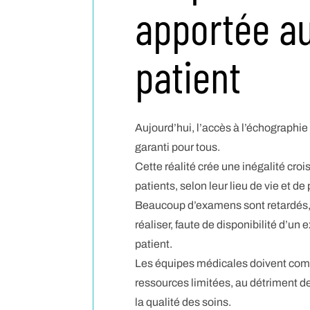
apportée a
patient
Aujourd’hui, l’accès à l’échographie 
garanti pour tous.
Cette réalité crée une inégalité croi
patients, selon leur lieu de vie et de
Beaucoup d’examens sont retardés, 
réaliser, faute de disponibilité d’un 
patient.
Les équipes médicales doivent com
ressources limitées, au détriment de
la qualité des soins.