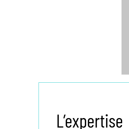
L’expertise