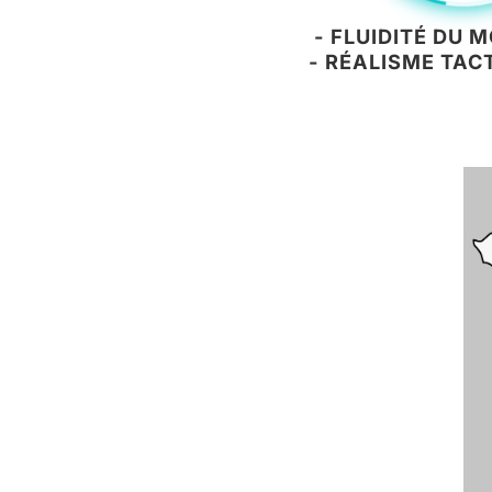
- FLUIDITÉ DU
- RÉALISME TAC