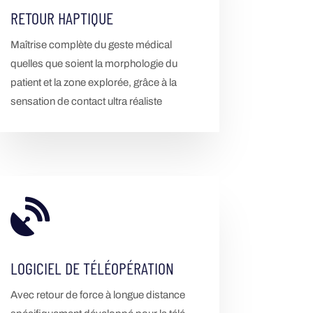
RETOUR HAPTIQUE
Maîtrise complète du geste médical
quelles que soient la morphologie du
patient et la zone explorée, grâce à la
sensation de contact ultra réaliste

LOGICIEL DE TÉLÉOPÉRATION
Avec retour de force à longue distance