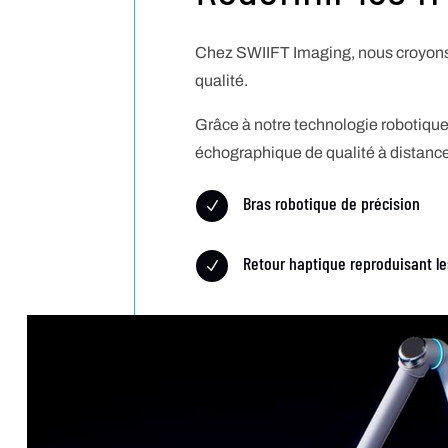
Chez SWIIFT Imaging, nous croyons q
qualité.
Grâce à notre technologie robotique
échographique de qualité à distance
Bras robotique de précision
N
Retour haptique reproduisant le
N