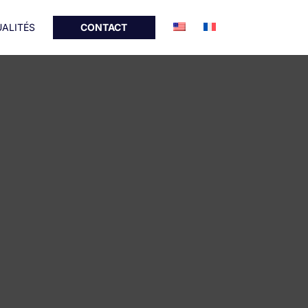
ALITÉS
CONTACT