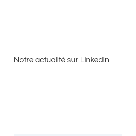
Notre actualité sur LinkedIn