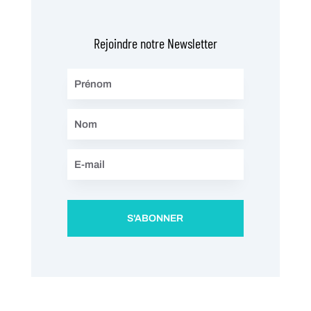
Rejoindre notre Newsletter
S'ABONNER