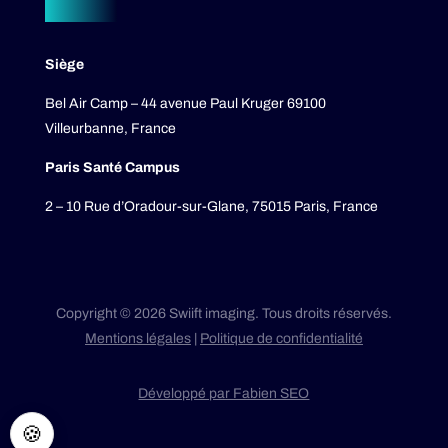
Siège
Bel Air Camp – 44 avenue Paul Kruger 69100
Villeurbanne, France
Paris Santé Campus
2 – 10 Rue d’Oradour-sur-Glane, 75015 Paris, France
Copyright © 2026 Swiift imaging. Tous droits réservés.
Mentions légales
|
Politique de confidentialité
Développé par Fabien SEO
🍪