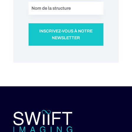
INSCRIVEZ-VOUS À NOTRE
NEWSLETTER