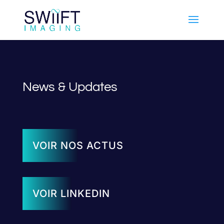
News & Updates
VOIR NOS ACTUS
VOIR LINKEDIN