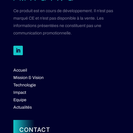
Ce produit est en cours de développement. Il n’est pas
marqué CE et n’est pas disponible à la vente. Les
informations présentées ne constituent pas une
communication promotionnelle.
Accueil
Mission & Vision
Technologie
Impact
Equipe
Actualités
CONTACT