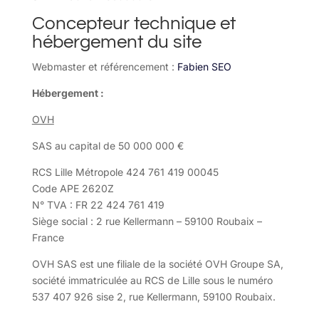
Concepteur technique et
hébergement du site
Webmaster et référencement :
Fabien SEO
Hébergement :
OVH
SAS au capital de 50 000 000 €
RCS Lille Métropole 424 761 419 00045
Code APE 2620Z
N° TVA : FR 22 424 761 419
Siège social : 2 rue Kellermann – 59100 Roubaix –
France
OVH SAS est une filiale de la société OVH Groupe SA,
société immatriculée au RCS de Lille sous le numéro
537 407 926 sise 2, rue Kellermann, 59100 Roubaix.