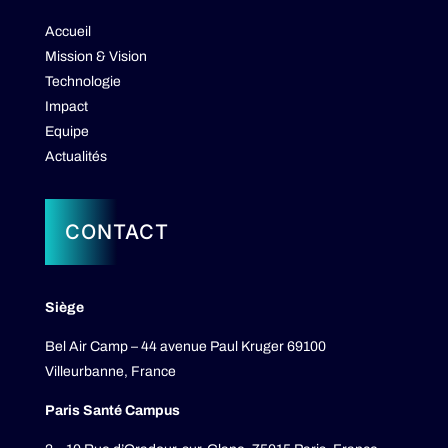
Accueil
Mission & Vision
Technologie
Impact
Equipe
Actualités
CONTACT
Siège
Bel Air Camp – 44 avenue Paul Kruger 69100
Villeurbanne, France
Paris Santé Campus