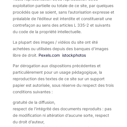
exploitation partielle ou totale de ce site, par quelques
procédés que se soient, sans l’autorisation expresse et
préalable de l’éditeur est interdite et constituerait une
contrefaçon au sens des articles L 335-2 et suivants
du code de la propriété intellectuelle.
La plupart des images / vidéos du site ont été
achetées ou utilisées depuis des banques d’images
libre de droit.
Pexels.com
istockphotos
Par dérogation aux dispositions précédentes et
particulièrement pour un usage pédagogique, la
reproduction des textes de ce site sur un support
papier est autorisée, sous réserve du respect des trois
conditions suivantes :
gratuité de la diffusion,
respect de l’intégrité des documents reproduits : pas
de modification ni altération d’aucune sorte, respect
du droit d’auteur,