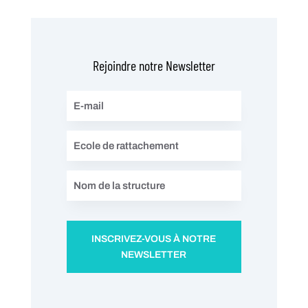
Rejoindre notre Newsletter
INSCRIVEZ-VOUS À NOTRE
NEWSLETTER