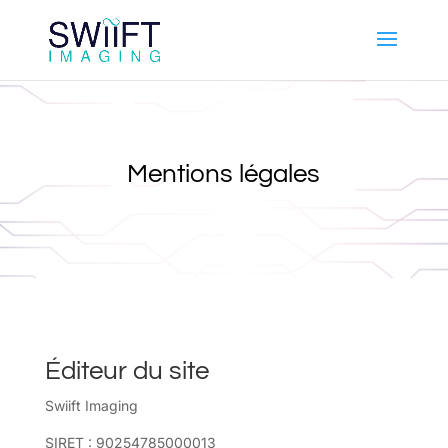
Mentions légales
Éditeur du site
Swiift Imaging
SIRET : 90254785000013