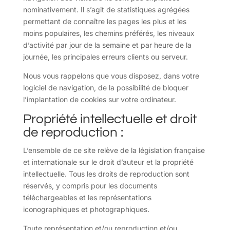
nominativement. Il s’agit de statistiques agrégées
permettant de connaître les pages les plus et les
moins populaires, les chemins préférés, les niveaux
d’activité par jour de la semaine et par heure de la
journée, les principales erreurs clients ou serveur.
Nous vous rappelons que vous disposez, dans votre
logiciel de navigation, de la possibilité de bloquer
l’implantation de cookies sur votre ordinateur.
Propriété intellectuelle et droit
de reproduction :
L’ensemble de ce site relève de la législation française
et internationale sur le droit d’auteur et la propriété
intellectuelle. Tous les droits de reproduction sont
réservés, y compris pour les documents
téléchargeables et les représentations
iconographiques et photographiques.
Toute représentation et/ou reproduction et/ou