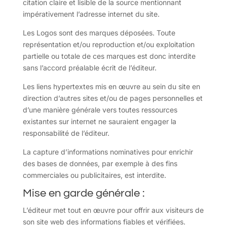
citation claire et lisible de la source mentionnant
impérativement l’adresse internet du site.
Les Logos sont des marques déposées. Toute
représentation et/ou reproduction et/ou exploitation
partielle ou totale de ces marques est donc interdite
sans l’accord préalable écrit de l’éditeur.
Les liens hypertextes mis en œuvre au sein du site en
direction d’autres sites et/ou de pages personnelles et
d’une manière générale vers toutes ressources
existantes sur internet ne sauraient engager la
responsabilité de l’éditeur.
La capture d’informations nominatives pour enrichir
des bases de données, par exemple à des fins
commerciales ou publicitaires, est interdite.
Mise en garde générale :
L’éditeur met tout en œuvre pour offrir aux visiteurs de
son site web des informations fiables et vérifiées.