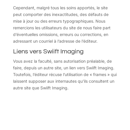
Cependant, malgré tous les soins apportés, le site
peut comporter des inexactitudes, des défauts de
mise à jour ou des erreurs typographiques. Nous
remercions les utilisateurs du site de nous faire part
d’éventuelles omissions, erreurs ou corrections, en
adressant un courriel à l’adresse de l’éditeur.
Liens vers Swiift Imaging
Vous avez la faculté, sans autorisation préalable, de
faire, depuis un autre site, un lien vers Swiift Imaging.
Toutefois, l’éditeur récuse l’utilisation de « frames » qui
laissent supposer aux internautes qu’ils consultent un
autre site que Swiift Imaging.