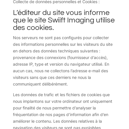
Collecte de données personnelles et Cookies :
L’éditeur du site vous informe
que le site Swiift Imaging utilise
des cookies.
Nos serveurs ne sont pas configurés pour collecter
des informations personnelles sur les visiteurs du site
en dehors des données techniques suivantes :
provenance des connexions (fournisseur d’accès),
adresse IP, type et version du navigateur utilisé. En
aucun cas, nous ne collectons l’adresse e-mail des
visiteurs sans que ces derniers ne nous la
communiquent délibérément.
Les données de trafic et les fichiers de cookies que
nous implantons sur votre ordinateur ont uniquement
pour finalité de nous permettre d’analyser la
fréquentation de nos pages d’information afin d’en
améliorer le contenu. Les données relatives à la
navigation des visiteurs ne sont pas exploitées